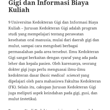
Gigi dan Informasi Biaya
Kuliah
9 Universitas Kedokteran Gigi dan Informasi Biaya
Kuliah – Jurusan Kedokteran Gigi adalah program
studi yang mempelajari tentang perawatan
kesehatan oral manusia, mulai dari daerah gigi dan
mulut, sampai cara mengobati berbagai
permasalahan pada area tersebut. Ilmu Kedokteran
Gigi sangat berkaitan dengan syaraf yang ada pada
leher dan kepala pasien. Oleh karenanya, seorang
dokter gigi juga perlu menguasai ilmu-ilmu
kedokteran dasar (
basic medical science
) yang
dipelajari oleh para mahasiswa Fakultas Kedokteran
(FK). Selain itu, cakupan Jurusan Kedokteran Gigi
juga meliputi aspek keindahan pada gigi, gusi, dan
mulut (estetika).