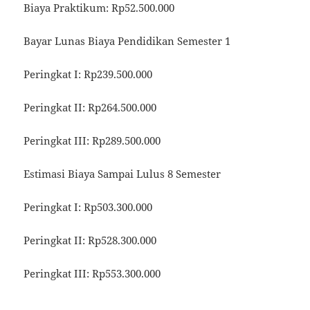
Biaya Praktikum: Rp52.500.000
Bayar Lunas Biaya Pendidikan Semester 1
Peringkat I: Rp239.500.000
Peringkat II: Rp264.500.000
Peringkat III: Rp289.500.000
Estimasi Biaya Sampai Lulus 8 Semester
Peringkat I: Rp503.300.000
Peringkat II: Rp528.300.000
Peringkat III: Rp553.300.000