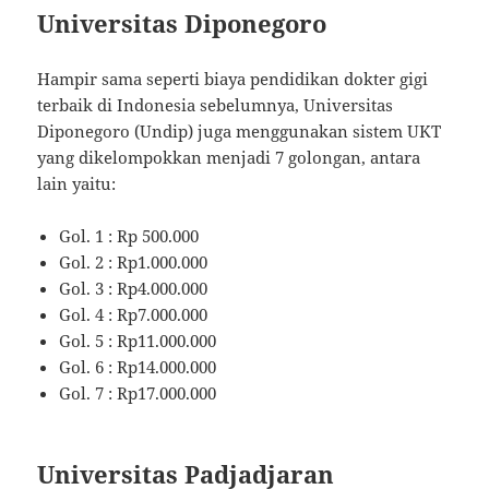
Universitas Diponegoro
Hampir sama seperti biaya pendidikan dokter gigi
terbaik di Indonesia sebelumnya, Universitas
Diponegoro (Undip) juga menggunakan sistem UKT
yang dikelompokkan menjadi 7 golongan, antara
lain yaitu:
Gol. 1 : Rp 500.000
Gol. 2 : Rp1.000.000
Gol. 3 : Rp4.000.000
Gol. 4 : Rp7.000.000
Gol. 5 : Rp11.000.000
Gol. 6 : Rp14.000.000
Gol. 7 : Rp17.000.000
Universitas Padjadjaran