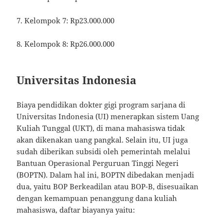
7. Kelompok 7: Rp23.000.000
8. Kelompok 8: Rp26.000.000
Universitas Indonesia
Biaya pendidikan dokter gigi program sarjana di
Universitas Indonesia (UI) menerapkan sistem Uang
Kuliah Tunggal (UKT), di mana mahasiswa tidak
akan dikenakan uang pangkal. Selain itu, UI juga
sudah diberikan subsidi oleh pemerintah melalui
Bantuan Operasional Perguruan Tinggi Negeri
(BOPTN). Dalam hal ini, BOPTN dibedakan menjadi
dua, yaitu BOP Berkeadilan atau BOP-B, disesuaikan
dengan kemampuan penanggung dana kuliah
mahasiswa, daftar biayanya yaitu: