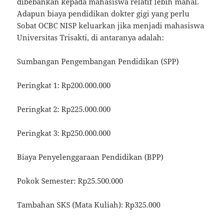
dibebankan kepada mahasiswa relatif lebih mahal.
Adapun biaya pendidikan dokter gigi yang perlu
Sobat OCBC NISP keluarkan jika menjadi mahasiswa
Universitas Trisakti, di antaranya adalah:
Sumbangan Pengembangan Pendidikan (SPP)
Peringkat 1: Rp200.000.000
Peringkat 2: Rp225.000.000
Peringkat 3: Rp250.000.000
Biaya Penyelenggaraan Pendidikan (BPP)
Pokok Semester: Rp25.500.000
Tambahan SKS (Mata Kuliah): Rp325.000