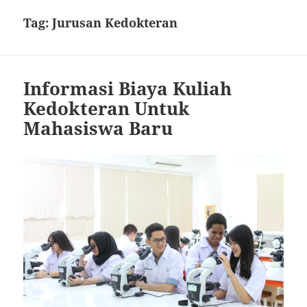
Tag:
Jurusan Kedokteran
Informasi Biaya Kuliah
Kedokteran Untuk
Mahasiswa Baru