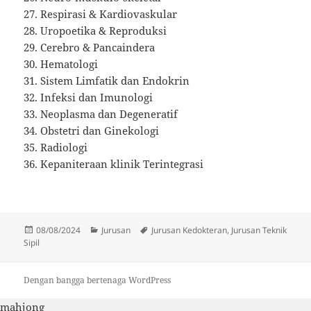
27. Respirasi & Kardiovaskular
28. Uropoetika & Reproduksi
29. Cerebro & Pancaindera
30. Hematologi
31. Sistem Limfatik dan Endokrin
32. Infeksi dan Imunologi
33. Neoplasma dan Degeneratif
34. Obstetri dan Ginekologi
35. Radiologi
36. Kepaniteraan klinik Terintegrasi
Diposkan
Kategori
Tag
08/08/2024
Jurusan
Jurusan Kedokteran
,
Jurusan Teknik
pada
Sipil
Dengan bangga bertenaga WordPress
mahjong