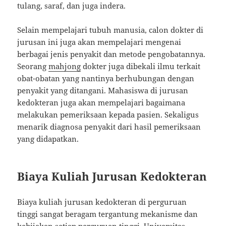
tulang, saraf, dan juga indera.
Selain mempelajari tubuh manusia, calon dokter di
jurusan ini juga akan mempelajari mengenai
berbagai jenis penyakit dan metode pengobatannya.
Seorang
mahjong
dokter juga dibekali ilmu terkait
obat-obatan yang nantinya berhubungan dengan
penyakit yang ditangani. Mahasiswa di jurusan
kedokteran juga akan mempelajari bagaimana
melakukan pemeriksaan kepada pasien. Sekaligus
menarik diagnosa penyakit dari hasil pemeriksaan
yang didapatkan.
Biaya Kuliah Jurusan Kedokteran
Biaya kuliah jurusan kedokteran di perguruan
tinggi sangat beragam tergantung mekanisme dan
kebijakan setiap perguruan tinggi. Universitas