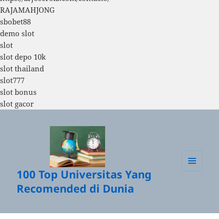
RAJAMAHJONG
sbobet88
demo slot
slot
slot depo 10k
slot thailand
slot777
slot bonus
slot gacor
100 Top Universitas Yang
MENU
DAN
Recomended di Dunia
WIDGET