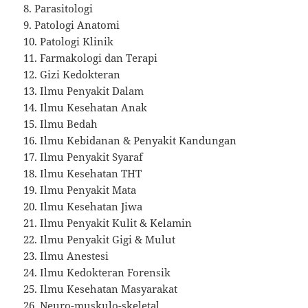
8. Parasitologi
9. Patologi Anatomi
10. Patologi Klinik
11. Farmakologi dan Terapi
12. Gizi Kedokteran
13. Ilmu Penyakit Dalam
14. Ilmu Kesehatan Anak
15. Ilmu Bedah
16. Ilmu Kebidanan & Penyakit Kandungan
17. Ilmu Penyakit Syaraf
18. Ilmu Kesehatan THT
19. Ilmu Penyakit Mata
20. Ilmu Kesehatan Jiwa
21. Ilmu Penyakit Kulit & Kelamin
22. Ilmu Penyakit Gigi & Mulut
23. Ilmu Anestesi
24. Ilmu Kedokteran Forensik
25. Ilmu Kesehatan Masyarakat
26. Neuro-muskulo-skeletal