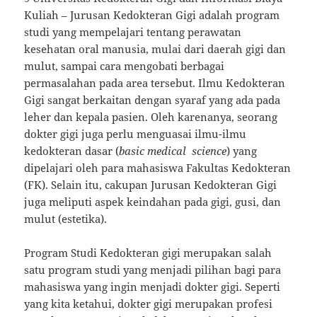
Kuliah – Jurusan Kedokteran Gigi adalah program
studi yang mempelajari tentang perawatan
kesehatan oral manusia, mulai dari daerah gigi dan
mulut, sampai cara mengobati berbagai
permasalahan pada area tersebut. Ilmu Kedokteran
Gigi sangat berkaitan dengan syaraf yang ada pada
leher dan kepala pasien. Oleh karenanya, seorang
dokter gigi juga perlu menguasai ilmu-ilmu
kedokteran dasar (
basic medical science
) yang
dipelajari oleh para mahasiswa Fakultas Kedokteran
(FK). Selain itu, cakupan Jurusan Kedokteran Gigi
juga meliputi aspek keindahan pada gigi, gusi, dan
mulut (estetika).
Program Studi Kedokteran gigi merupakan salah
satu program studi yang menjadi pilihan bagi para
mahasiswa yang ingin menjadi dokter gigi. Seperti
yang kita ketahui, dokter gigi merupakan profesi