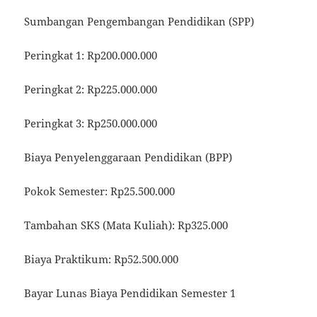
Sumbangan Pengembangan Pendidikan (SPP)
Peringkat 1: Rp200.000.000
Peringkat 2: Rp225.000.000
Peringkat 3: Rp250.000.000
Biaya Penyelenggaraan Pendidikan (BPP)
Pokok Semester: Rp25.500.000
Tambahan SKS (Mata Kuliah): Rp325.000
Biaya Praktikum: Rp52.500.000
Bayar Lunas Biaya Pendidikan Semester 1