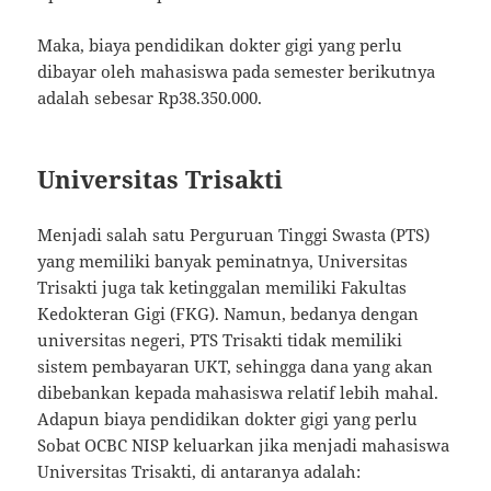
Maka, biaya pendidikan dokter gigi yang perlu
dibayar oleh mahasiswa pada semester berikutnya
adalah sebesar Rp38.350.000.
Universitas Trisakti
Menjadi salah satu Perguruan Tinggi Swasta (PTS)
yang memiliki banyak peminatnya, Universitas
Trisakti juga tak ketinggalan memiliki Fakultas
Kedokteran Gigi (FKG). Namun, bedanya dengan
universitas negeri, PTS Trisakti tidak memiliki
sistem pembayaran UKT, sehingga dana yang akan
dibebankan kepada mahasiswa relatif lebih mahal.
Adapun biaya pendidikan dokter gigi yang perlu
Sobat OCBC NISP keluarkan jika menjadi mahasiswa
Universitas Trisakti, di antaranya adalah: