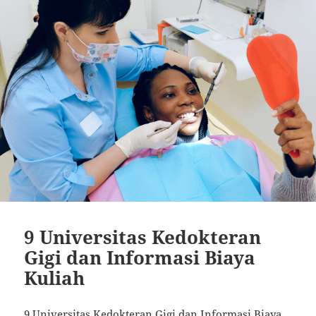
9 Universitas Kedokteran
Gigi dan Informasi Biaya
Kuliah
9 Universitas Kedokteran Gigi dan Informasi Biaya